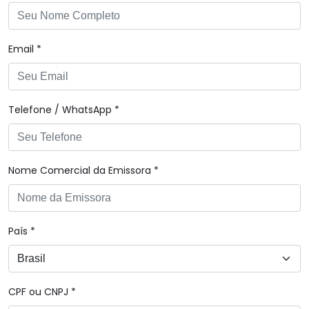
Email *
Telefone / WhatsApp *
Nome Comercial da Emissora *
País *
CPF ou CNPJ *