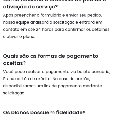
ativação do serviço?
Após preencher o formulário e enviar seu pedido,
nossa equipe analisará a solicitação e entrará em
contato em até 24 horas para confirmar os detalhes
e ativar o plano.
Quais são as formas de pagamento
aceitas?
Você pode realizar o pagamento via boleto bancário,
Pix ou cartão de crédito. No caso do cartão,
disponibilizamos um link de pagamento mediante
solicitação.
Os planos possuem fidelidade?