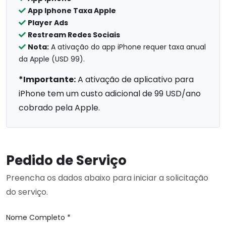
App Iphone Taxa Apple
Player Ads
Restream Redes Sociais
Nota:
A ativação do app iPhone requer taxa anual
da Apple (USD 99).
*Importante:
A ativação de aplicativo para
iPhone tem um custo adicional de 99 USD/ano
cobrado pela Apple.
Pedido de Serviço
Preencha os dados abaixo para iniciar a solicitação
do serviço.
Nome Completo *