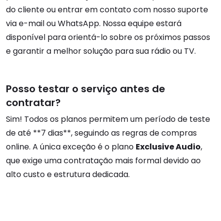
do cliente ou entrar em contato com nosso suporte
via e-mail ou WhatsApp. Nossa equipe estará
disponível para orientá-lo sobre os próximos passos
e garantir a melhor solução para sua rádio ou TV.
Posso testar o serviço antes de
contratar?
Sim! Todos os planos permitem um período de teste
de até **7 dias**, seguindo as regras de compras
online. A única exceção é o plano
Exclusive Audio
,
que exige uma contratação mais formal devido ao
alto custo e estrutura dedicada.