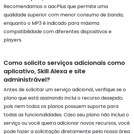
Recomendamos o aacPlus que permite uma
qualidade superior com menor consumo de banda,
enquanto o MP3 é indicado para máxima
compatibilidade com diferentes dispositivos e
players.
Como solicito serviços adicionais como
aplicativo, Skill Alexa e site
administrável?
Antes de solicitar um serviço adicional, verifique se o
plano que está assinando inclui o recurso desejado,
pois nem todos os planos possuem suporte para
todas as funcionalidades. Caso seu plano não inclua o
serviço ou você queira adicionar novos recursos, você
pode fazer a solicitação diretamente pela nossa área