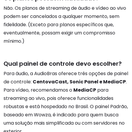
Não. Os planos de streaming de áudio e vídeo ao vivo
podem ser cancelados a qualquer momento, sem
fidelidade. (Exceto para planos específicos que,
eventualmente, possam exigir um compromisso
mínimo.)
Qual painel de controle devo escolher?
Para áudio, a AudioBras oferece três opções de painel
de controle:
CentovaCast, Sonic Panel e MediaCP
.
Para vídeo, recomendamos o
MediaCP
para
streaming ao vivo, pois oferece funcionalidades
robustas e está hospedado no Brasil. O painel Padrão,
baseado em Wowza, é indicado para quem busca
uma solução mais simplificada ou com servidores no
exterior.