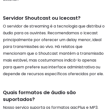
Servidor Shoutcast ou Icecast?
O servidor de streaming é a tecnologia que distribui o
áudio para os ouvintes. Recomendamos o Icecast
principalmente por oferecer um delay menor, ideal
para transmissões ao vivo. Há relatos que
mencionam que o Shoutcast mantém a transmissão
mais estável, mas costumamos indicá-lo apenas
para quem prefere sua interface administrativa ou
depende de recursos específicos oferecidos por ele.
Quais formatos de áudio são
suportados?
Nosso serviço suporta os formatos aacPlus e MP3.