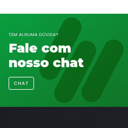
TEM ALGUMA DÚVIDA?
Fale com
nosso chat
CHAT