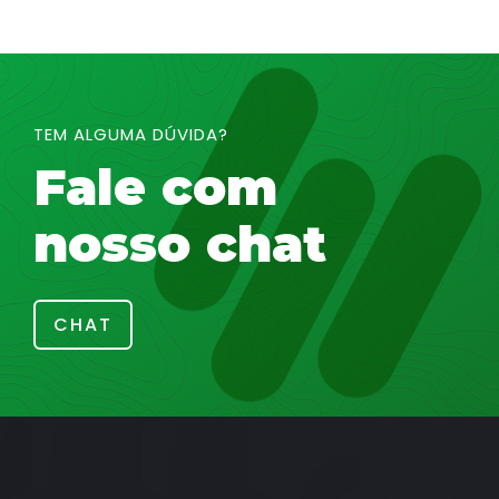
TEM ALGUMA DÚVIDA?
Fale com
nosso chat
CHAT