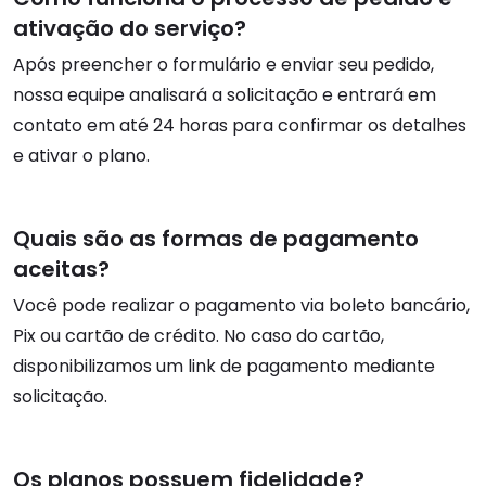
ativação do serviço?
Após preencher o formulário e enviar seu pedido,
nossa equipe analisará a solicitação e entrará em
contato em até 24 horas para confirmar os detalhes
e ativar o plano.
Quais são as formas de pagamento
aceitas?
Você pode realizar o pagamento via boleto bancário,
Pix ou cartão de crédito. No caso do cartão,
disponibilizamos um link de pagamento mediante
solicitação.
Os planos possuem fidelidade?