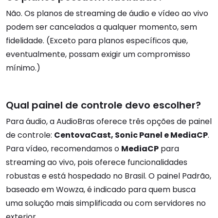
Não. Os planos de streaming de áudio e vídeo ao vivo
podem ser cancelados a qualquer momento, sem
fidelidade. (Exceto para planos específicos que,
eventualmente, possam exigir um compromisso
mínimo.)
Qual painel de controle devo escolher?
Para áudio, a AudioBras oferece três opções de painel
de controle:
CentovaCast, Sonic Panel e MediaCP
.
Para vídeo, recomendamos o
MediaCP
para
streaming ao vivo, pois oferece funcionalidades
robustas e está hospedado no Brasil. O painel Padrão,
baseado em Wowza, é indicado para quem busca
uma solução mais simplificada ou com servidores no
exterior.