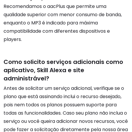
Recomendamos o aacPlus que permite uma
qualidade superior com menor consumo de banda,
enquanto o MP3 é indicado para máxima
compatibilidade com diferentes dispositivos e
players.
Como solicito serviços adicionais como
aplicativo, Skill Alexa e site
administrável?
Antes de solicitar um serviço adicional, verifique se o
plano que está assinando inclui o recurso desejado,
pois nem todos os planos possuem suporte para
todas as funcionalidades. Caso seu plano não inclua o
serviço ou você queira adicionar novos recursos, você
pode fazer a solicitação diretamente pela nossa área