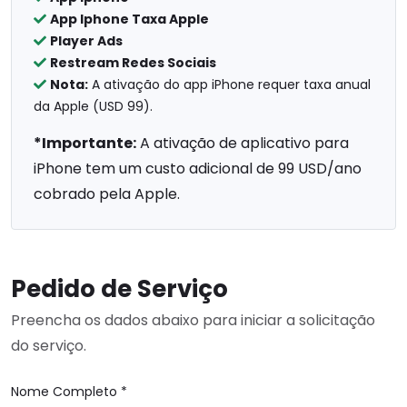
App Iphone Taxa Apple
Player Ads
Restream Redes Sociais
Nota:
A ativação do app iPhone requer taxa anual
da Apple (USD 99).
*Importante:
A ativação de aplicativo para
iPhone tem um custo adicional de 99 USD/ano
cobrado pela Apple.
Pedido de Serviço
Preencha os dados abaixo para iniciar a solicitação
do serviço.
Nome Completo *