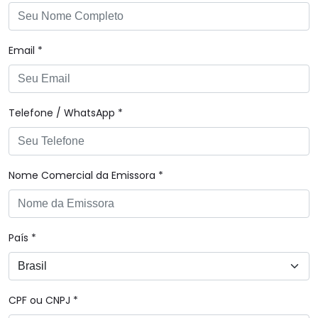
Email *
Telefone / WhatsApp *
Nome Comercial da Emissora *
País *
CPF ou CNPJ *