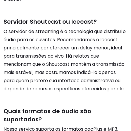
Servidor Shoutcast ou Icecast?
O servidor de streaming é a tecnologia que distribui o
áudio para os ouvintes. Recomendamos o Icecast
principalmente por oferecer um delay menor, ideal
para transmissões ao vivo. Há relatos que
mencionam que o Shoutcast mantém a transmissão
mais estável, mas costumamos indicá-lo apenas
para quem prefere sua interface administrativa ou
depende de recursos específicos oferecidos por ele.
Quais formatos de áudio são
suportados?
Nosso serviço suporta os formatos aacPlus e MP3.