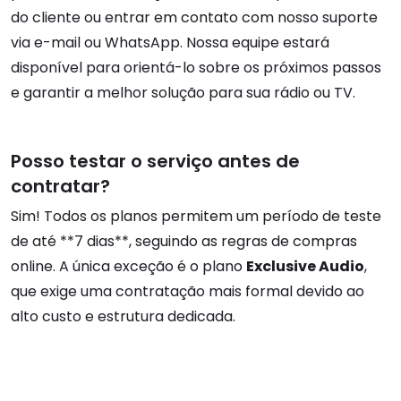
do cliente ou entrar em contato com nosso suporte
via e-mail ou WhatsApp. Nossa equipe estará
disponível para orientá-lo sobre os próximos passos
e garantir a melhor solução para sua rádio ou TV.
Posso testar o serviço antes de
contratar?
Sim! Todos os planos permitem um período de teste
de até **7 dias**, seguindo as regras de compras
online. A única exceção é o plano
Exclusive Audio
,
que exige uma contratação mais formal devido ao
alto custo e estrutura dedicada.