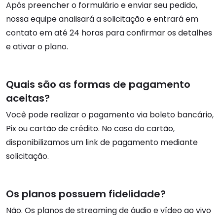
Após preencher o formulário e enviar seu pedido,
nossa equipe analisará a solicitação e entrará em
contato em até 24 horas para confirmar os detalhes
e ativar o plano.
Quais são as formas de pagamento
aceitas?
Você pode realizar o pagamento via boleto bancário,
Pix ou cartão de crédito. No caso do cartão,
disponibilizamos um link de pagamento mediante
solicitação.
Os planos possuem fidelidade?
Não. Os planos de streaming de áudio e vídeo ao vivo