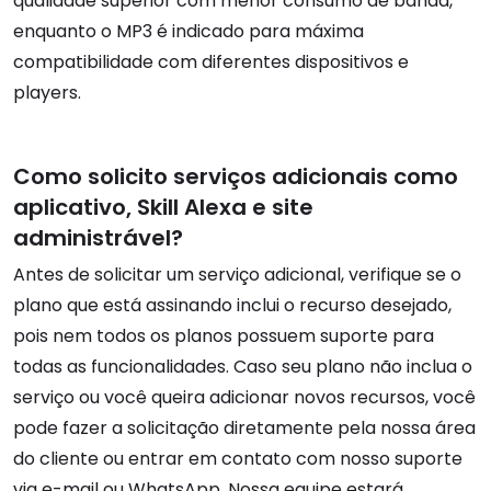
qualidade superior com menor consumo de banda,
enquanto o MP3 é indicado para máxima
compatibilidade com diferentes dispositivos e
players.
Como solicito serviços adicionais como
aplicativo, Skill Alexa e site
administrável?
Antes de solicitar um serviço adicional, verifique se o
plano que está assinando inclui o recurso desejado,
pois nem todos os planos possuem suporte para
todas as funcionalidades. Caso seu plano não inclua o
serviço ou você queira adicionar novos recursos, você
pode fazer a solicitação diretamente pela nossa área
do cliente ou entrar em contato com nosso suporte
via e-mail ou WhatsApp. Nossa equipe estará