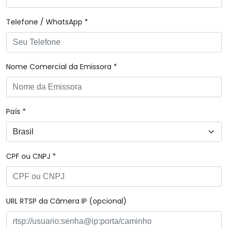
Telefone / WhatsApp *
Nome Comercial da Emissora *
País *
CPF ou CNPJ *
URL RTSP da Câmera IP (opcional)