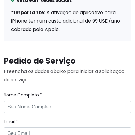
Restream Redes Sociais
*Importante:
A ativação de aplicativo para
iPhone tem um custo adicional de 99 USD/ano
cobrado pela Apple.
Pedido de Serviço
Preencha os dados abaixo para iniciar a solicitação
do serviço.
Nome Completo *
Email *