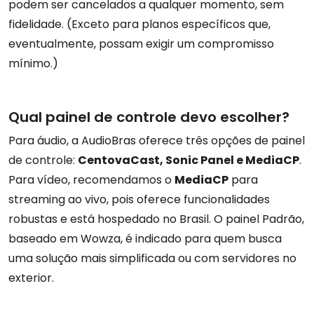
podem ser cancelados a qualquer momento, sem
fidelidade. (Exceto para planos específicos que,
eventualmente, possam exigir um compromisso
mínimo.)
Qual painel de controle devo escolher?
Para áudio, a AudioBras oferece três opções de painel
de controle:
CentovaCast, Sonic Panel e MediaCP
.
Para vídeo, recomendamos o
MediaCP
para
streaming ao vivo, pois oferece funcionalidades
robustas e está hospedado no Brasil. O painel Padrão,
baseado em Wowza, é indicado para quem busca
uma solução mais simplificada ou com servidores no
exterior.