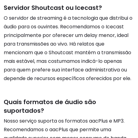
Servidor Shoutcast ou Icecast?
O servidor de streaming é a tecnologia que distribui o
áudio para os ouvintes. Recomendamos o Icecast
principalmente por oferecer um delay menor, ideal
para transmissões ao vivo. Há relatos que
mencionam que o Shoutcast mantém a transmissão
mais estável, mas costumamos indicá-lo apenas
para quem prefere sua interface administrativa ou
depende de recursos específicos oferecidos por ele.
Quais formatos de áudio são
suportados?
Nosso serviço suporta os formatos aacPlus e MP3.
Recomendamos o aacPlus que permite uma