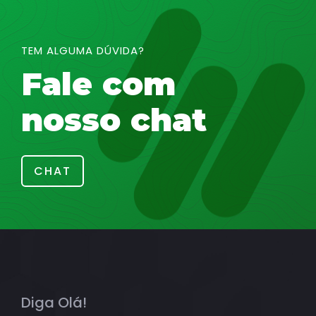
TEM ALGUMA DÚVIDA?
Fale com
nosso chat
CHAT
Diga Olá!