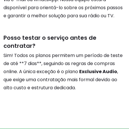
disponível para orientá-lo sobre os próximos passos
e garantir a melhor solução para sua rádio ou TV.
Posso testar o serviço antes de
contratar?
Sim! Todos os planos permitem um período de teste
de até **7 dias**, seguindo as regras de compras
online. A única exceção é o plano
Exclusive Audio
,
que exige uma contratação mais formal devido ao
alto custo e estrutura dedicada.