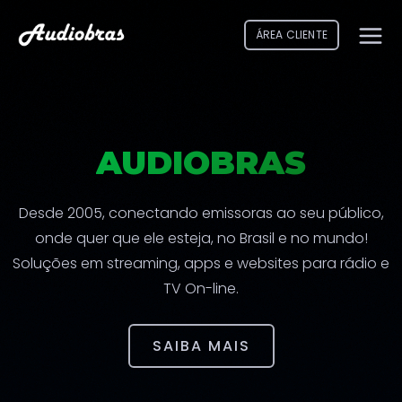
ÁREA CLIENTE
AUDIOBRAS
Desde 2005, conectando emissoras ao seu público,
onde quer que ele esteja, no Brasil e no mundo!
Soluções em streaming, apps e websites para rádio e
TV On-line.
SAIBA MAIS