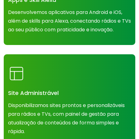
Desenvolvemos aplicativos para Android e iOS,
além de skills para Alexa, conectando rádios e TVs
ao seu público com praticidade e inovação.
Site Administrável
Disponibilizamos sites prontos e personalizáveis
para rádios e TVs, com painel de gestão para
atualização de conteúdos de forma simples e
rápida.