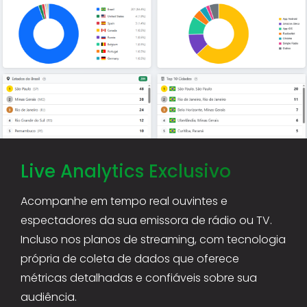
Live Analytics Exclusivo
Acompanhe em tempo real ouvintes e
espectadores da sua emissora de rádio ou TV.
Incluso nos planos de streaming, com tecnologia
própria de coleta de dados que oferece
métricas detalhadas e confiáveis sobre sua
audiência.