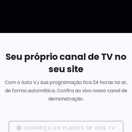
Seu próprio canal de TV no
seu site
Com o Auto VJ sua programação fica 24 horas no ar,
de forma automática. Confira ao vivo nosso canal de
demonstração.
CONHEÇA OS PLANOS DE WEB TV