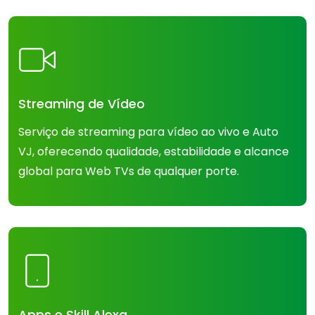
Streaming de Vídeo
Serviço de streaming para vídeo ao vivo e Auto
VJ, oferecendo qualidade, estabilidade e alcance
global para Web TVs de qualquer porte.
Apps e Skill Alexa