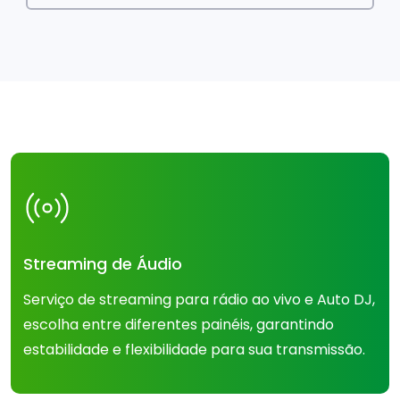
Streaming de Áudio
Serviço de streaming para rádio ao vivo e Auto DJ,
escolha entre diferentes painéis, garantindo
estabilidade e flexibilidade para sua transmissão.