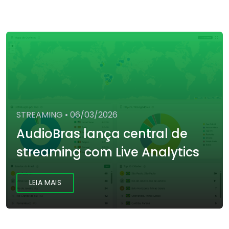
STREAMING
•
06/03/2026
AudioBras lança central de
streaming com Live Analytics
LEIA MAIS