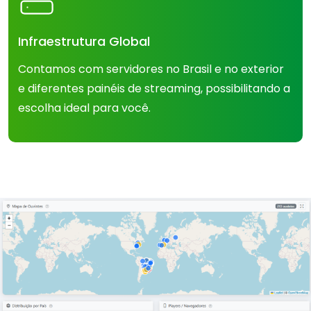
Infraestrutura Global
Contamos com servidores no Brasil e no exterior
e diferentes painéis de streaming, possibilitando a
escolha ideal para você.