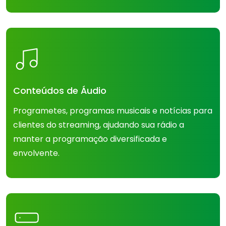
Conteúdos de Áudio
Programetes, programas musicais e notícias para
clientes do streaming, ajudando sua rádio a
manter a programação diversificada e
envolvente.