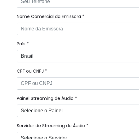
Nome Comercial da Emissora *
País *
CPF ou CNPJ *
Painel Streaming de Áudio *
Servidor de Streaming de Áudio *