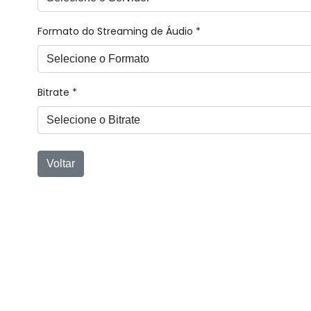
Formato do Streaming de Áudio *
Bitrate *
Voltar