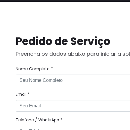
Pedido de Serviço
Preencha os dados abaixo para iniciar a sol
Nome Completo *
Email *
Telefone / WhatsApp *