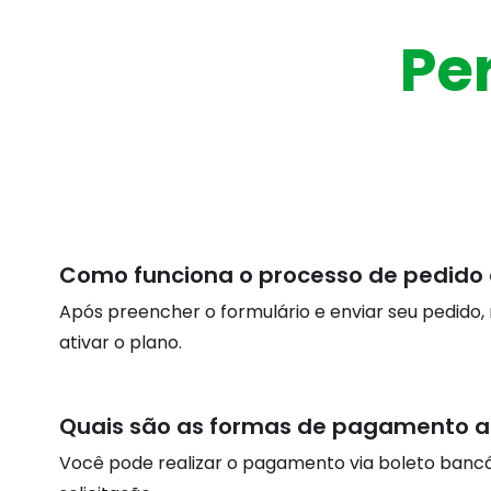
Pe
Como funciona o processo de pedido 
Após preencher o formulário e enviar seu pedido,
ativar o plano.
Quais são as formas de pagamento a
Você pode realizar o pagamento via boleto bancár