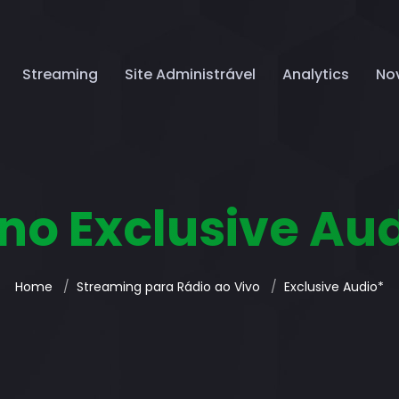
Streaming
Site Administrável
Analytics
No
no Exclusive Au
Home
Streaming para Rádio ao Vivo
Exclusive Audio*