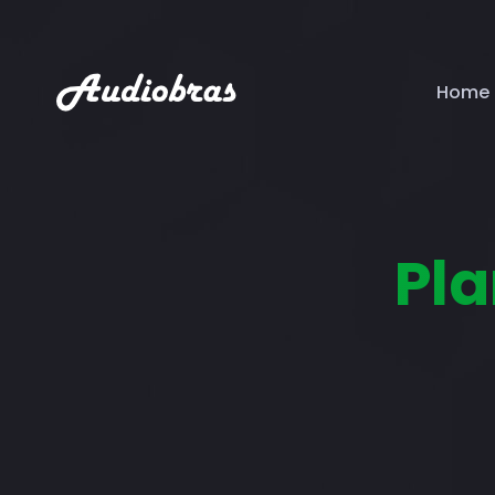
Home
Pla