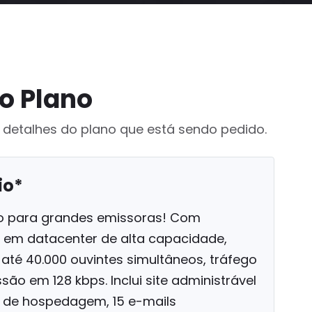
o Plano
 detalhes do plano que está sendo pedido.
io*
ivo para grandes emissoras! Com
 em datacenter de alta capacidade,
 até 40.000 ouvintes simultâneos, tráfego
ssão em 128 kbps. Inclui site administrável
 de hospedagem, 15 e-mails