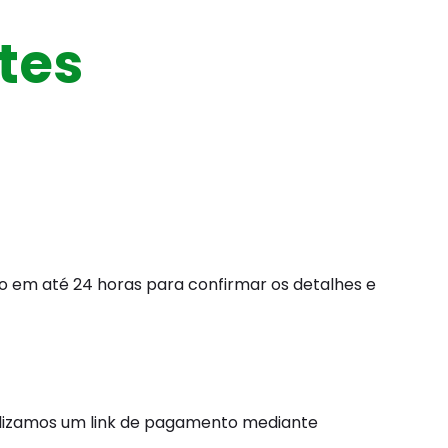
tes
to em até 24 horas para confirmar os detalhes e
ibilizamos um link de pagamento mediante