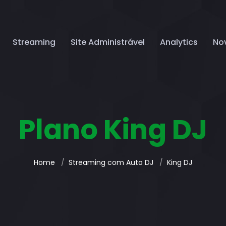
Streaming
Site Administrável
Analytics
No
Plano King DJ
Home
Streaming com Auto DJ
King DJ