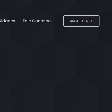
vidades
Fale Conosco
ÁREA CLIENTE