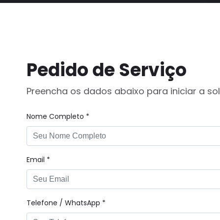
Pedido de Serviço
Preencha os dados abaixo para iniciar a sol
Nome Completo *
Email *
Telefone / WhatsApp *