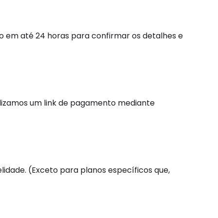
to em até 24 horas para confirmar os detalhes e
ibilizamos um link de pagamento mediante
idade. (Exceto para planos específicos que,