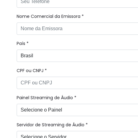
Nome Comercial da Emissora *
País *
CPF ou CNPJ *
Painel Streaming de Áudio *
Servidor de Streaming de Áudio *