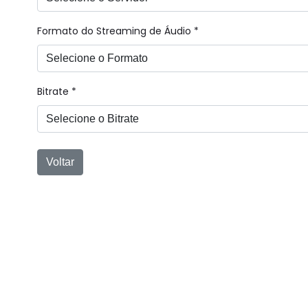
Formato do Streaming de Áudio *
Bitrate *
Voltar