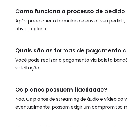
Como funciona o processo de pedido 
Após preencher o formulário e enviar seu pedido,
ativar o plano.
Quais são as formas de pagamento a
Você pode realizar o pagamento via boleto bancár
solicitação.
Os planos possuem fidelidade?
Não. Os planos de streaming de áudio e vídeo ao 
eventualmente, possam exigir um compromisso m