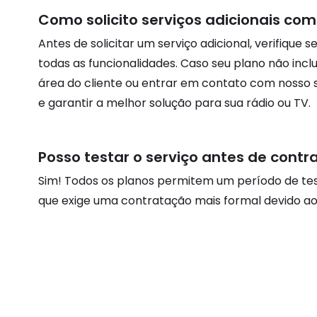
Como solicito serviços adicionais como 
Antes de solicitar um serviço adicional, verifique
todas as funcionalidades. Caso seu plano não incl
área do cliente ou entrar em contato com nosso s
e garantir a melhor solução para sua rádio ou TV.
Posso testar o serviço antes de contr
Sim! Todos os planos permitem um período de test
que exige uma contratação mais formal devido ao 