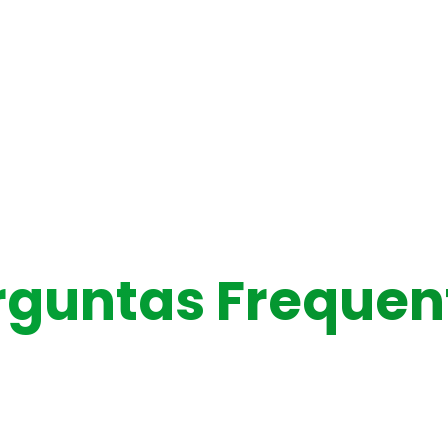
rguntas Frequen