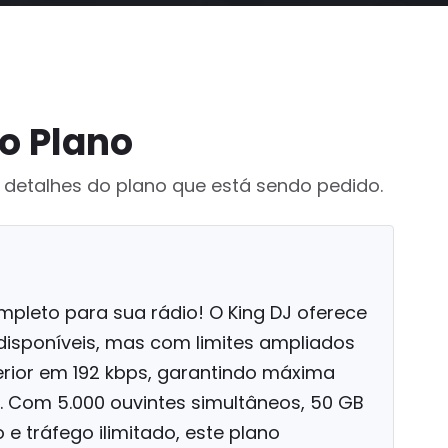
o Plano
 detalhes do plano que está sendo pedido.
mpleto para sua rádio! O King DJ oferece
disponíveis, mas com limites ampliados
rior em 192 kbps, garantindo máxima
. Com 5.000 ouvintes simultâneos, 50 GB
 tráfego ilimitado, este plano